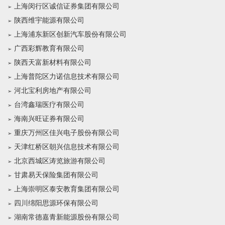
上海闵行区诚信证券集团有限公司
陕西维宇能源有限公司
上海浦东新区创新汽车股份有限公司
广西彩辉教育有限公司
陕西天富新材料有限公司
上海普陀区力诺信息技术有限公司
河北宝利房地产有限公司
台湾鑫瑞医疗有限公司
海南兴旺证券有限公司
重庆万州区佳兴电子股份有限公司
天津红桥区朝兴信息技术有限公司
北京西城区涛览旅游有限公司
甘肃易天保险集团有限公司
上海崇明区泰安教育集团有限公司
四川绵阳思源环保有限公司
湖南常德嘉青新能源股份有限公司