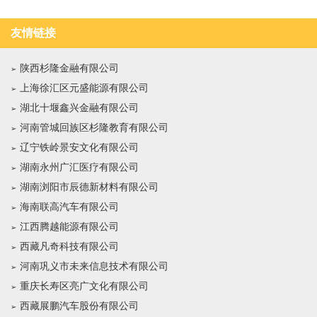
友情链接
陕西杉隆金融有限公司
上海徐汇区元盛能源有限公司
湖北十堰鑫兴金融有限公司
河南管城回族区杉隆教育有限公司
辽宁铁岭景安文化有限公司
湖南永州广汇医疗有限公司
湖南浏阳市辰德新材料有限公司
海南联高汽车有限公司
江西腾越能源有限公司
西藏凡奇科技有限公司
河南巩义市未来信息技术有限公司
重庆长寿区亮广文化有限公司
西藏展鹏汽车股份有限公司