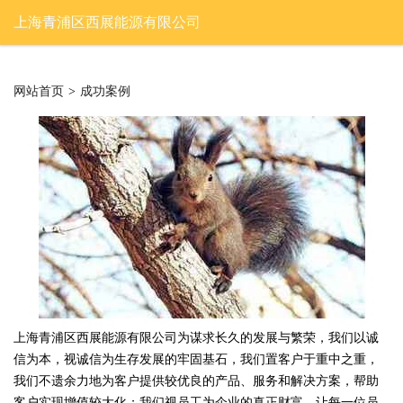
上海青浦区西展能源有限公司
网站首页
>
成功案例
上海青浦区西展能源有限公司为谋求长久的发展与繁荣，我们以诚
信为本，视诚信为生存发展的牢固基石，我们置客户于重中之重，
我们不遗余力地为客户提供较优良的产品、服务和解决方案，帮助
客户实现增值较大化；我们视员工为企业的真正财富。让每一位员